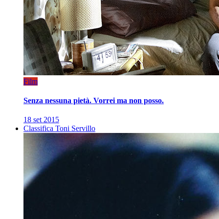
Film
Senza nessuna pietà. Vorrei ma non posso.
18 set 2015
Classifica Toni Servillo