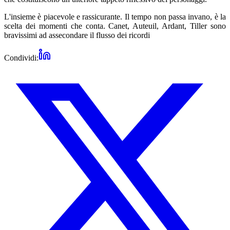
L'insieme è piacevole e rassicurante. Il tempo non passa invano, è la
scelta dei momenti che conta. Canet, Auteuil, Ardant, Tiller sono
bravissimi ad assecondare il flusso dei ricordi
Condividi: