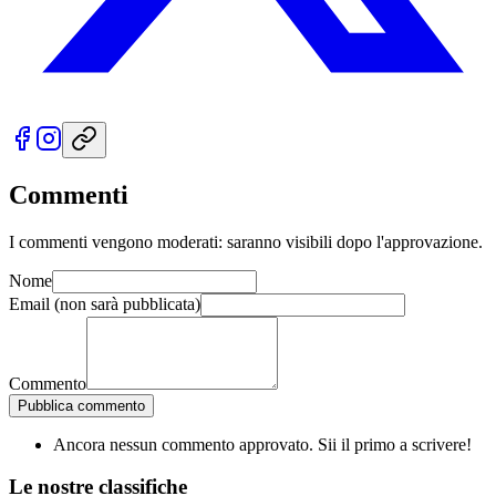
Commenti
I commenti vengono moderati: saranno visibili dopo l'approvazione.
Nome
Email
(non sarà pubblicata)
Commento
Pubblica commento
Ancora nessun commento approvato. Sii il primo a scrivere!
Le nostre
classifiche