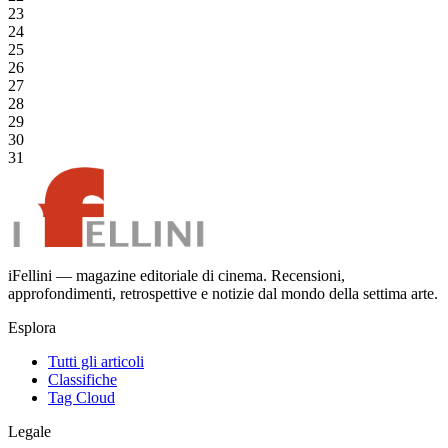
23
24
25
26
27
28
29
30
31
iFellini — magazine editoriale di cinema. Recensioni,
approfondimenti, retrospettive e notizie dal mondo della settima arte.
Esplora
Tutti gli articoli
Classifiche
Tag Cloud
Legale