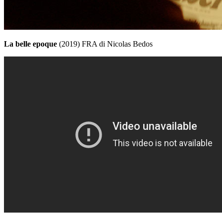
La belle epoque
(2019) FRA di Nicolas Bedos