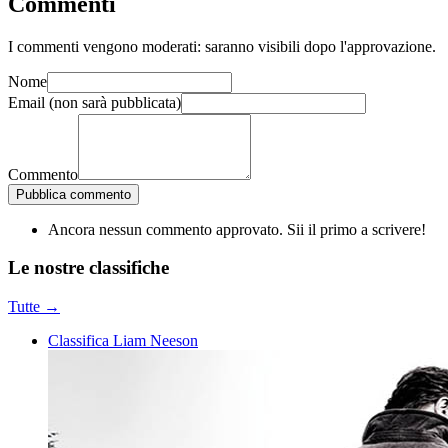
Commenti
I commenti vengono moderati: saranno visibili dopo l'approvazione.
Nome
Email
(non sarà pubblicata)
Commento
Pubblica commento
Ancora nessun commento approvato. Sii il primo a scrivere!
Le nostre
classifiche
Tutte →
Classifica Liam Neeson