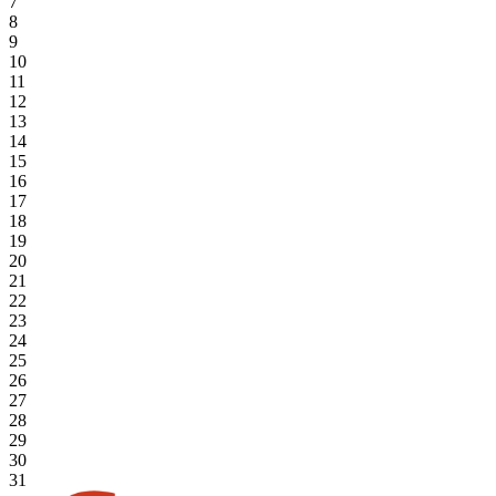
7
8
9
10
11
12
13
14
15
16
17
18
19
20
21
22
23
24
25
26
27
28
29
30
31