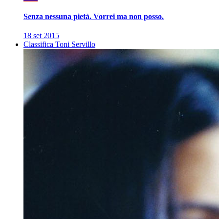
Senza nessuna pietà. Vorrei ma non posso.
18 set 2015
Classifica Toni Servillo