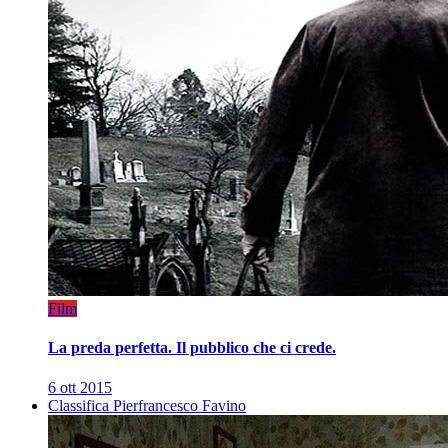
Film
La preda perfetta. Il pubblico che ci crede.
6 ott 2015
Classifica Pierfrancesco Favino