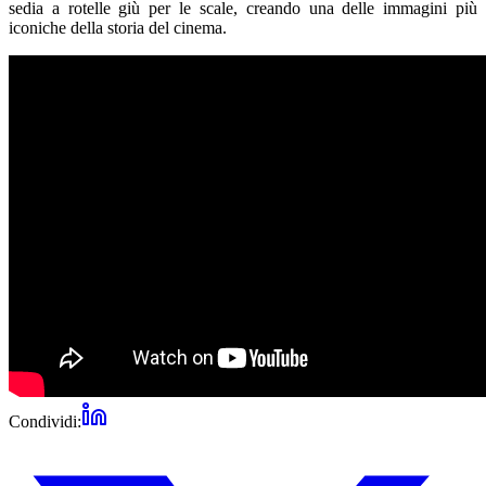
sedia a rotelle giù per le scale, creando una delle immagini più
iconiche della storia del cinema.
Condividi: