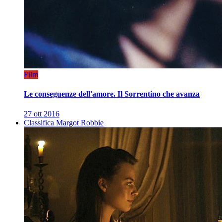
Film
Le conseguenze dell'amore. Il Sorrentino che avanza
27 ott 2016
Classifica Margot Robbie