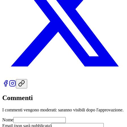
Commenti
I commenti vengono moderati: saranno visibili dopo l'approvazione.
Nome
Email
(non sarà pubblicata)