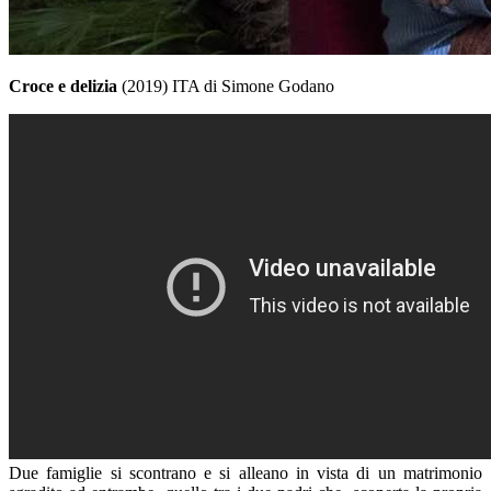
Croce e delizia
(2019) ITA di Simone Godano
Due famiglie si scontrano e si alleano in vista di un matrimonio