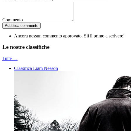
Commento
Pubblica commento
Ancora nessun commento approvato. Sii il primo a scrivere!
Le nostre
classifiche
Tutte →
Classifica Liam Neeson