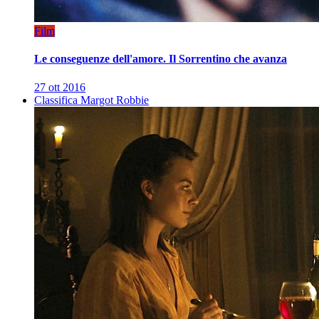
Film
Le conseguenze dell'amore. Il Sorrentino che avanza
27 ott 2016
Classifica Margot Robbie