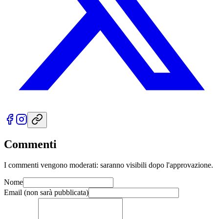
Commenti
I commenti vengono moderati: saranno visibili dopo l'approvazione.
Nome
Email
(non sarà pubblicata)