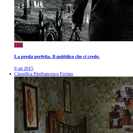
Film
La preda perfetta. Il pubblico che ci crede.
6 ott 2015
Classifica Pierfrancesco Favino