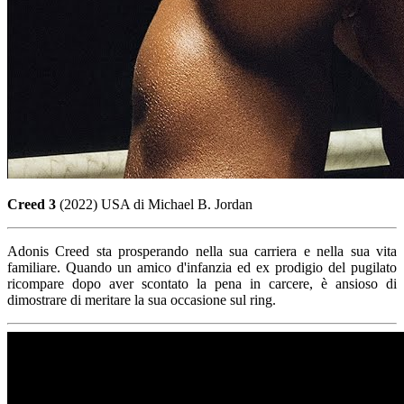
Creed 3
(2022) USA di Michael B. Jordan
Adonis Creed sta prosperando nella sua carriera e nella sua vita
familiare. Quando un amico d'infanzia ed ex prodigio del pugilato
ricompare dopo aver scontato la pena in carcere, è ansioso di
dimostrare di meritare la sua occasione sul ring.