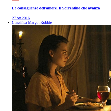
Le conseguenze dell'amore. Il Sorrentino che avanza
27 ott 2016
Classifica Margot Robbie