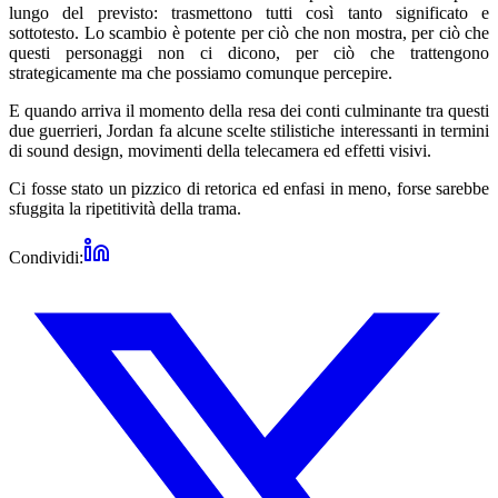
lungo del previsto: trasmettono tutti così tanto significato e
sottotesto. Lo scambio è potente per ciò che non mostra, per ciò che
questi personaggi non ci dicono, per ciò che trattengono
strategicamente ma che possiamo comunque percepire.
E quando arriva il momento della resa dei conti culminante tra questi
due guerrieri, Jordan fa alcune scelte stilistiche interessanti in termini
di sound design, movimenti della telecamera ed effetti visivi.
Ci fosse stato un pizzico di retorica ed enfasi in meno, forse sarebbe
sfuggita la ripetitività della trama.
Condividi: