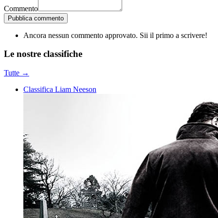
Commento
Pubblica commento
Ancora nessun commento approvato. Sii il primo a scrivere!
Le nostre
classifiche
Tutte →
Classifica Liam Neeson