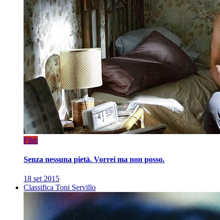
Film
Senza nessuna pietà. Vorrei ma non posso.
18 set 2015
Classifica Toni Servillo