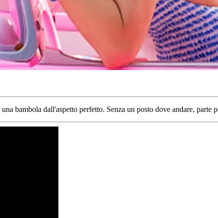
una bambola dall'aspetto perfetto. Senza un posto dove andare, parte pe