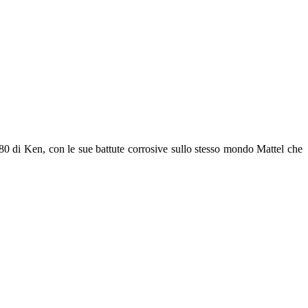
'80 di Ken, con le sue battute corrosive sullo stesso mondo Mattel che