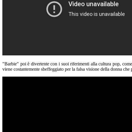
"Barbie" poi è divertente con i suoi riferimenti alla cultura pop, co
viene costantemente sbeffeggiato per la falsa visione della donna che