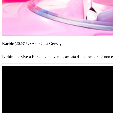
Barbie
(2023) USA di Greta Gerwig
Barbie, che vive a Barbie Land, viene cacciata dal paese perché non è 