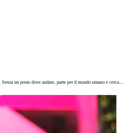
o. Senza un posto dove andare, parte per il mondo umano e cerca…