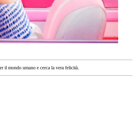
r il mondo umano e cerca la vera felicità.