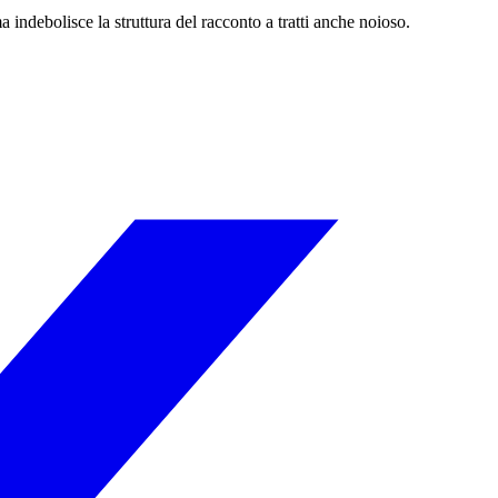
indebolisce la struttura del racconto a tratti anche noioso.