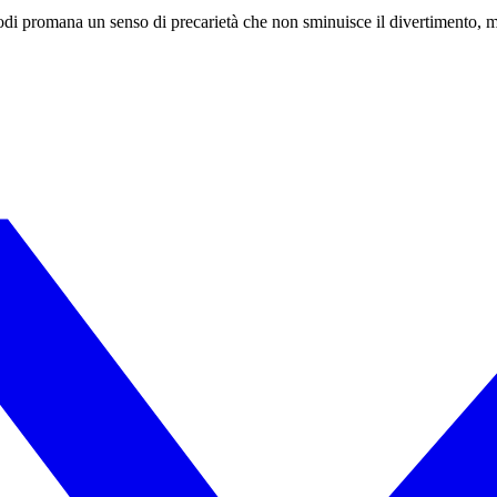
odi promana un senso di precarietà che non sminuisce il divertimento, ma 