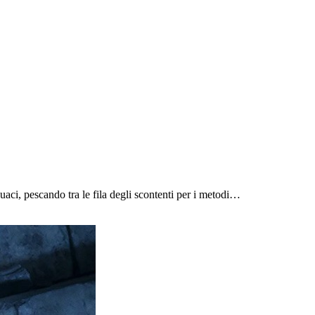
aci, pescando tra le fila degli scontenti per i metodi…