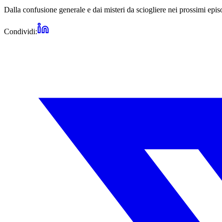
Dalla confusione generale e dai misteri da sciogliere nei prossimi epis
Condividi: