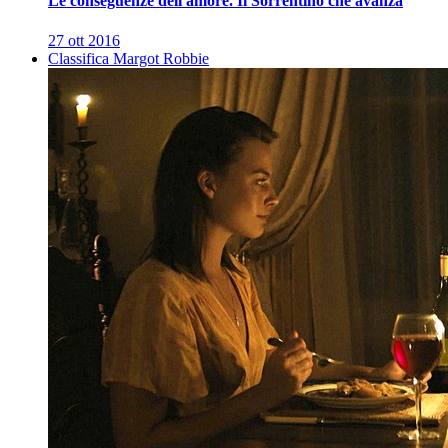
Le conseguenze dell'amore. Il Sorrentino che avanza
27 ott 2016
Classifica Margot Robbie