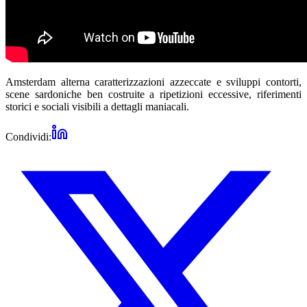
Amsterdam alterna caratterizzazioni azzeccate e sviluppi contorti,
scene sardoniche ben costruite a ripetizioni eccessive, riferimenti
storici e sociali visibili a dettagli maniacali.
Condividi: