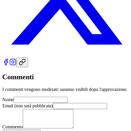
Commenti
I commenti vengono moderati: saranno visibili dopo l'approvazione.
Nome
Email
(non sarà pubblicata)
Commento