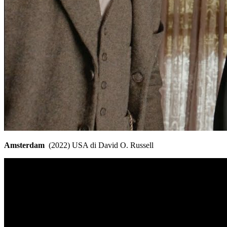
Amsterdam
(2022) USA di David O. Russell