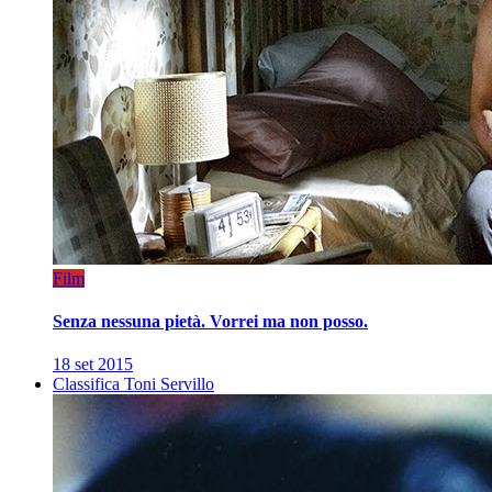
Film
Senza nessuna pietà. Vorrei ma non posso.
18 set 2015
Classifica Toni Servillo