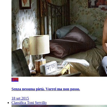
Film
Senza nessuna pietà. Vorrei ma non posso.
18 set 2015
Classifica Toni Servillo