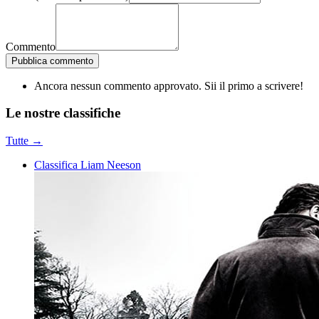
Commento
Pubblica commento
Ancora nessun commento approvato. Sii il primo a scrivere!
Le nostre
classifiche
Tutte →
Classifica Liam Neeson