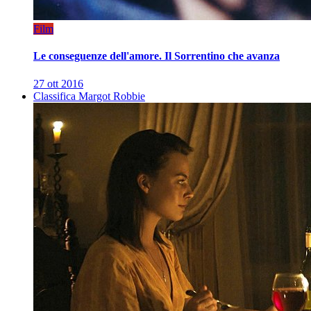
Film
Le conseguenze dell'amore. Il Sorrentino che avanza
27 ott 2016
Classifica Margot Robbie