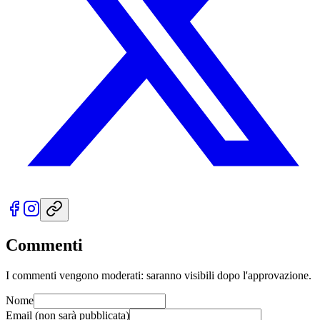
Commenti
I commenti vengono moderati: saranno visibili dopo l'approvazione.
Nome
Email
(non sarà pubblicata)